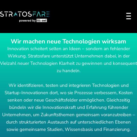
Wir machen neue Technologien wirksam
Innovation scheitert selten an Ideen – sondern an fehlender
Wirkung. Stratosfare unterstützt Unternehmen dabei, in der
Vielzahl neuer Technologien Klarheit zu gewinnen und konsequent
zu handeln.
Wir identifizieren, testen und integrieren Technologien und
Startup-Innovationen dort, wo sie Prozesse verbessern, Kosten
senken oder neue Geschäftsfelder ermöglichen. Gleichzeitig
bündeln wir die Innovationskraft und Erfahrung führender
Unternehmen, um Zukunftsthemen gemeinsam voranzutreiben –
durch strukturierten Austausch auf unterschiedlichen Ebenen
sowie gemeinsame Studien, Wissensbasis und Finanzierung.