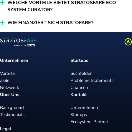
WELCHE VORTEILE BIETET STRATOSFARE ECO
SYSTEM CURATOR?
WIE FINANZIERT SICH STRATOFARE?
Unternehmen
Startups
Vorteile
Suchfelder
Ziele
Probleme Statements
Netzwerk
Chancen
Über Uns
Kontakt
Background
Unternehmen
Testimonials
Startups
Ecosystem-Partner
Legal