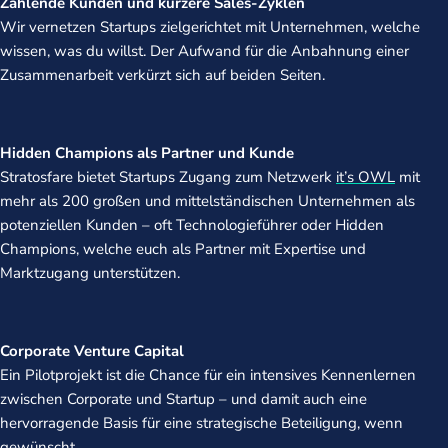
Zahlende Kunden und kürzere Sales-Zyklen
Wir vernetzen Startups zielgerichtet mit Unternehmen, welche
wissen, was du willst. Der Aufwand für die Anbahnung einer
Zusammenarbeit verkürzt sich auf beiden Seiten.
Hidden Champions als Partner und Kunde
Stratosfare bietet Startups Zugang zum Netzwerk
it’s OWL
mit
mehr als 200 großen und mittelständischen Unternehmen als
potenziellen Kunden – oft Technologieführer oder Hidden
Champions, welche euch als Partner mit Expertise und
Marktzugang unterstützen.
Corporate Venture Capital
Ein Pilotprojekt ist die Chance für ein intensives Kennenlernen
zwischen Corporate und Startup – und damit auch eine
hervorragende Basis für eine strategische Beteiligung, wenn
gewünscht.