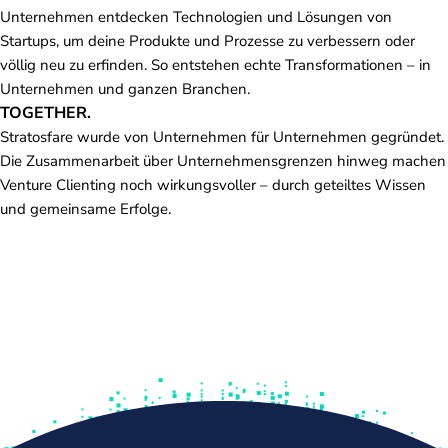
Unternehmen entdecken Technologien und Lösungen von
Startups, um deine Produkte und Prozesse zu verbessern oder
völlig neu zu erfinden. So entstehen echte Transformationen – in
Unternehmen und ganzen Branchen.
TOGETHER.
Stratosfare wurde von Unternehmen für Unternehmen gegründet.
Die Zusammenarbeit über Unternehmensgrenzen hinweg machen
Venture Clienting noch wirkungsvoller – durch geteiltes Wissen
und gemeinsame Erfolge.