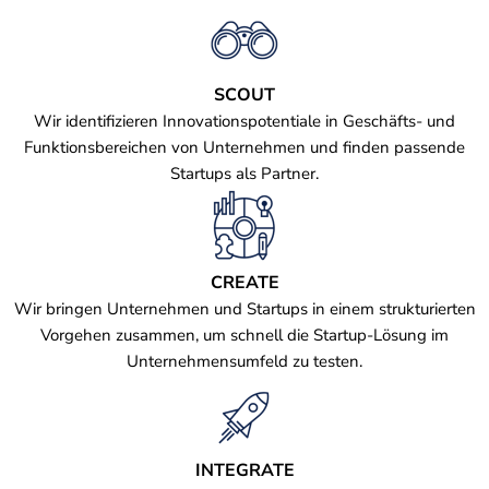
SCOUT
Wir identifizieren Innovationspotentiale in Geschäfts- und
Funktionsbereichen von Unternehmen und finden passende
Startups als Partner.
CREATE
Wir bringen Unternehmen und Startups in einem strukturierten
Vorgehen zusammen, um schnell die Startup-Lösung im
Unternehmensumfeld zu testen.
INTEGRATE