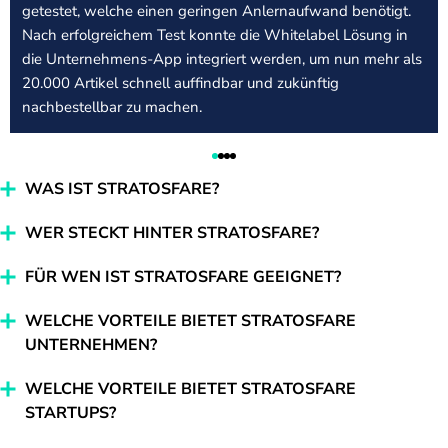
getestet, welche einen geringen Anlernaufwand benötigt.
Nach erfolgreichem Test konnte die Whitelabel Lösung in
die Unternehmens-App integriert werden, um nun mehr als
20.000 Artikel schnell auffindbar und zukünftig
nachbestellbar zu machen.
WAS IST STRATOSFARE?
WER STECKT HINTER STRATOSFARE?
FÜR WEN IST STRATOSFARE GEEIGNET?
WELCHE VORTEILE BIETET STRATOSFARE
UNTERNEHMEN?
WELCHE VORTEILE BIETET STRATOSFARE
STARTUPS?