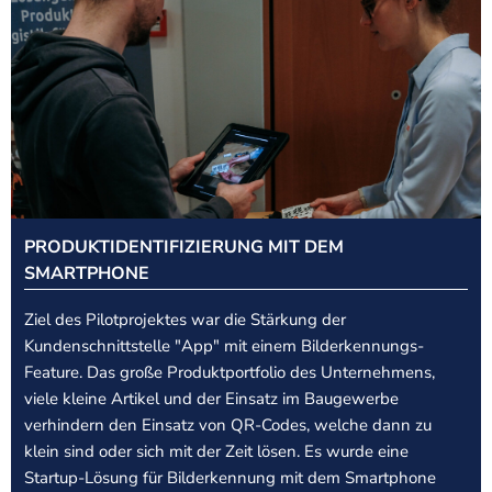
PRODUKTIDENTIFIZIERUNG MIT DEM
SMARTPHONE
Ziel des Pilotprojektes war die Stärkung der
Kundenschnittstelle "App" mit einem Bilderkennungs-
Feature. Das große Produktportfolio des Unternehmens,
viele kleine Artikel und der Einsatz im Baugewerbe
verhindern den Einsatz von QR-Codes, welche dann zu
klein sind oder sich mit der Zeit lösen. Es wurde eine
Startup-Lösung für Bilderkennung mit dem Smartphone