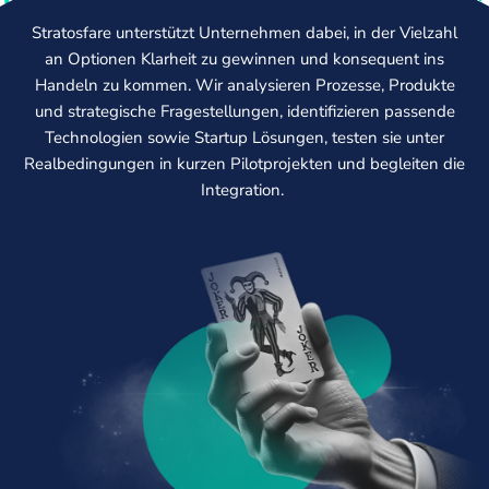
Stratosfare unterstützt Unternehmen dabei, in der Vielzahl
an Optionen Klarheit zu gewinnen und konsequent ins
Handeln zu kommen. Wir analysieren Prozesse, Produkte
und strategische Fragestellungen, identifizieren passende
Technologien sowie Startup Lösungen, testen sie unter
Realbedingungen in kurzen Pilotprojekten und begleiten die
Integration.