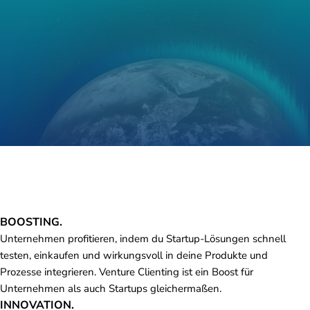
BOOSTING.
Unternehmen profitieren, indem du Startup-Lösungen schnell
testen, einkaufen und wirkungsvoll in deine Produkte und
Prozesse integrieren. Venture Clienting ist ein Boost für
Unternehmen als auch Startups gleichermaßen.
INNOVATION.