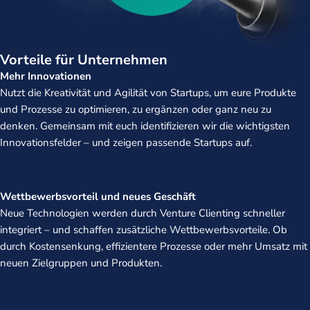
Vorteile für Unternehmen
Mehr Innovationen
Nutzt die Kreativität und Agilität von Startups, um eure Produkte
und Prozesse zu optimieren, zu ergänzen oder ganz neu zu
denken. Gemeinsam mit euch identifizieren wir die wichtigsten
Innovationsfelder – und zeigen passende Startups auf.
Wettbewerbsvorteil und neues Geschäft
Neue Technologien werden durch Venture Clienting schneller
integriert – und schaffen zusätzliche Wettbewerbsvorteile. Ob
durch Kostensenkung, effizientere Prozesse oder mehr Umsatz mit
neuen Zielgruppen und Produkten.