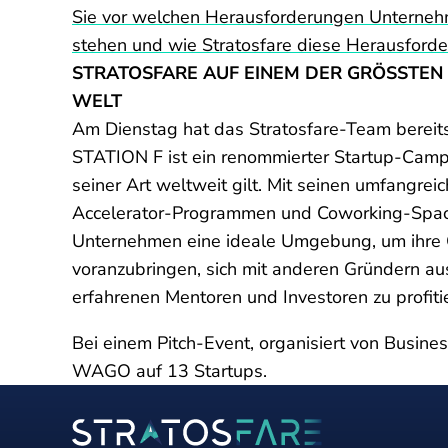
Sie vor welchen Herausforderungen Unterneh
stehen und wie Stratosfare diese Herausforde
STRATOSFARE AUF EINEM DER GRÖSSTEN 
ELT
Am Dienstag hat das Stratosfare-Team bereit
STATION F ist ein renommierter Startup-Campus
seiner Art weltweit gilt. Mit seinen umfangrei
Accelerator-Programmen und Coworking-Space
Unternehmen eine ideale Umgebung, um ihre 
voranzubringen, sich mit anderen Gründern a
erfahrenen Mentoren und Investoren zu profiti
Bei einem Pitch-Event, organisiert von Busines
WAGO auf 13 Startups.