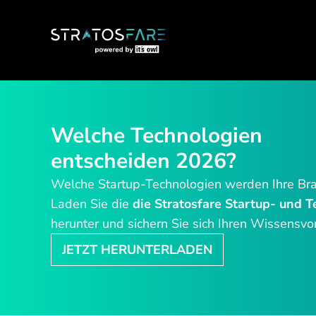
Welche Technologien
entscheiden 2026?
Welche Startup-Technologien werden Ihre Bra
Laden Sie die
die Stratosfare
Startup- und T
herunter und sichern Sie sich Ihren Wissensvo
JETZT HERUNTERLADEN