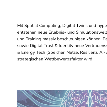
Mit
Spatial Computing, Digital Twins und hype
entstehen neue Erlebnis- und Simulationswelt
und Training massiv beschleunigen können. Par
sowie Digital Trust & Identity
neue Vertrauens
& Energy Tech
(Speicher, Netze, Resilienz, AI
strategischen Wettbewerbsfaktor wird.